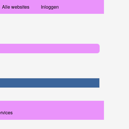
Alle websites
Inloggen
ervices